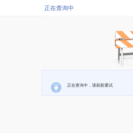
正在查询中
正在查询中，请刷新重试