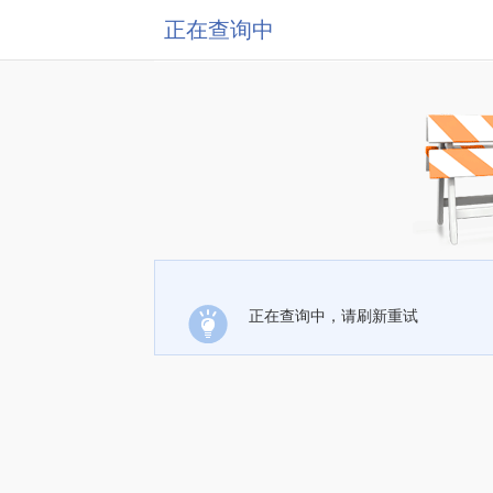
正在查询中
正在查询中，请刷新重试