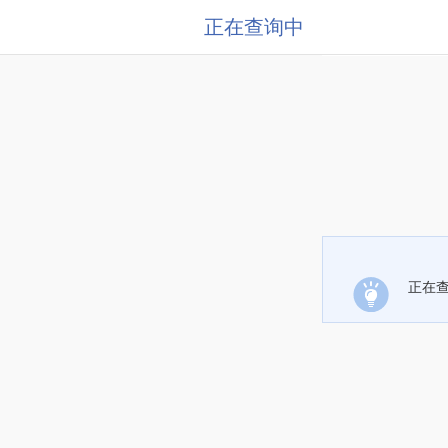
正在查询中
正在