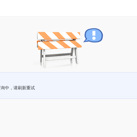
查询中，请刷新重试