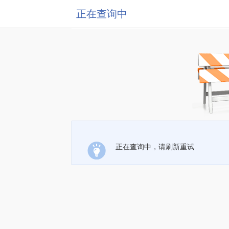
正在查询中
正在查询中，请刷新重试