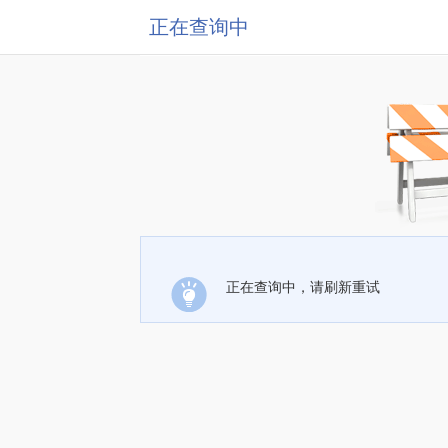
正在查询中
正在查询中，请刷新重试