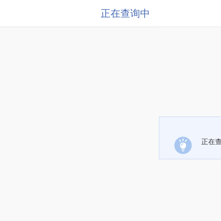
正在查询中
正在