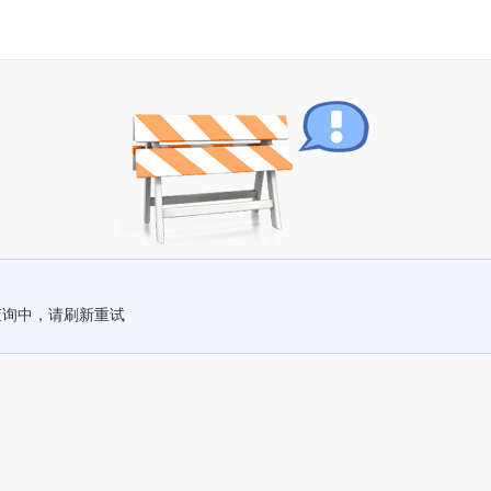
查询中，请刷新重试