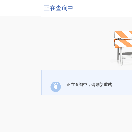
正在查询中
正在查询中，请刷新重试