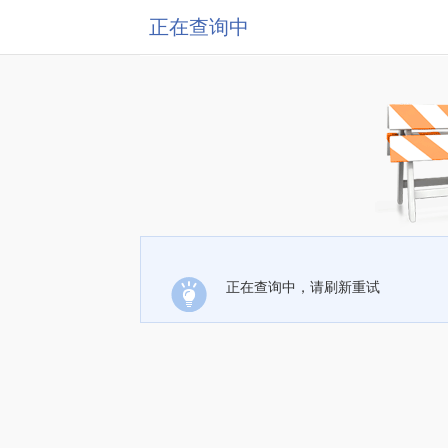
正在查询中
正在查询中，请刷新重试