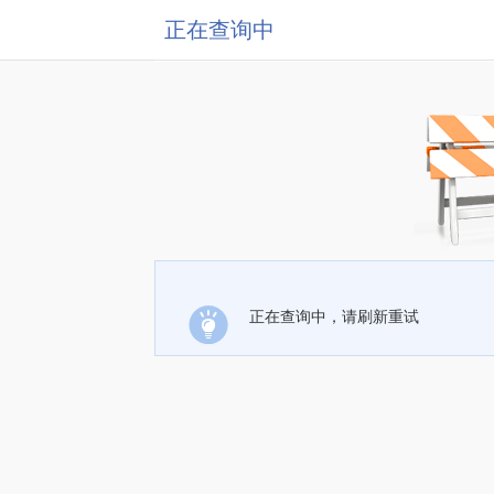
正在查询中
正在查询中，请刷新重试