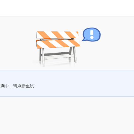
查询中，请刷新重试