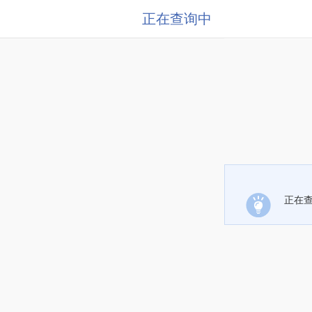
正在查询中
正在