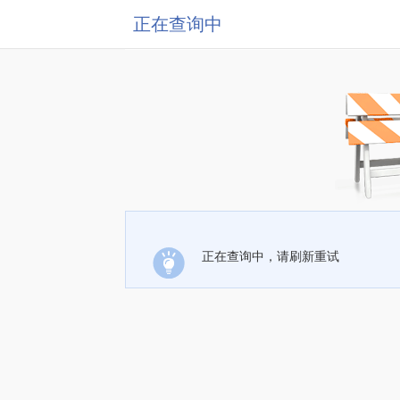
正在查询中
正在查询中，请刷新重试