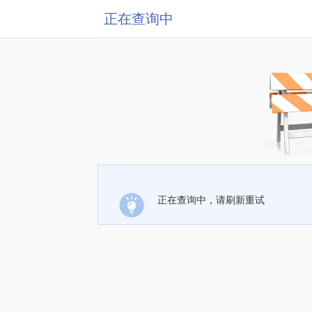
正在查询中
正在查询中，请刷新重试