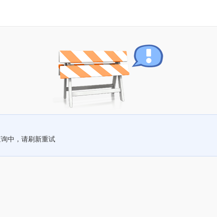
查询中，请刷新重试