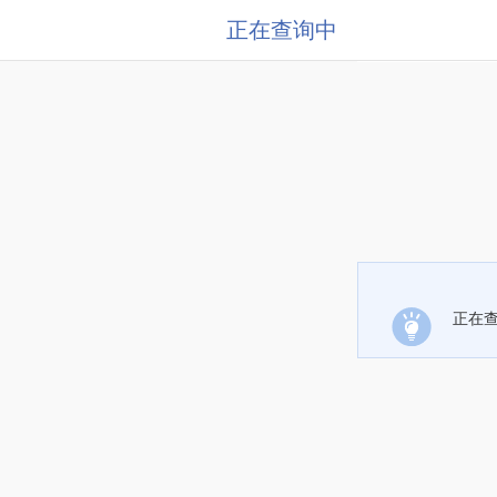
正在查询中
正在