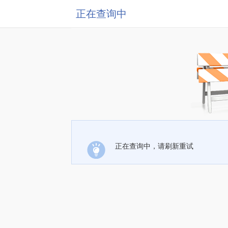
正在查询中
正在查询中，请刷新重试