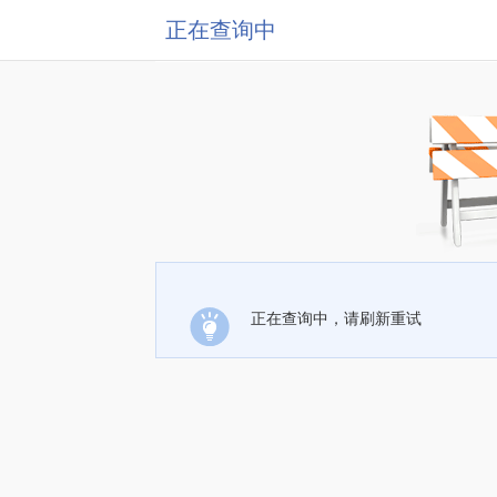
正在查询中
正在查询中，请刷新重试