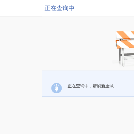
正在查询中
正在查询中，请刷新重试