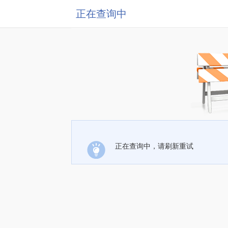
正在查询中
正在查询中，请刷新重试