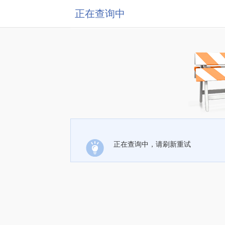
正在查询中
正在查询中，请刷新重试