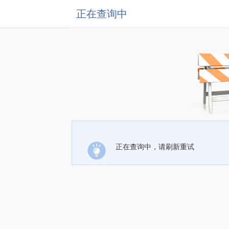
正在查询中
正在查询中，请刷新重试