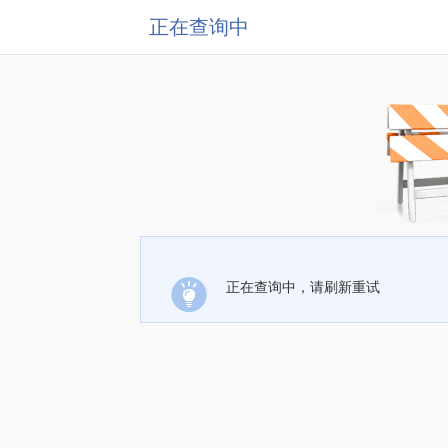
正在查询中
正在查询中，请刷新重试