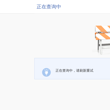
正在查询中
正在查询中，请刷新重试