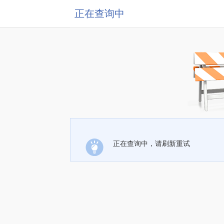
正在查询中
正在查询中，请刷新重试