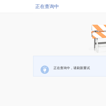
正在查询中
正在查询中，请刷新重试