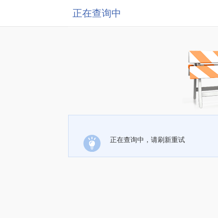
正在查询中
正在查询中，请刷新重试