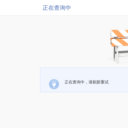
正在查询中
正在查询中，请刷新重试