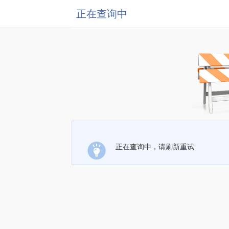
正在查询中
正在查询中，请刷新重试