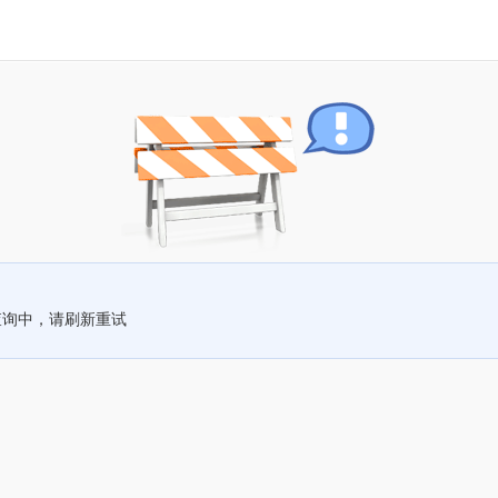
查询中，请刷新重试