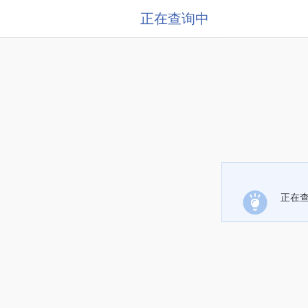
正在查询中
正在