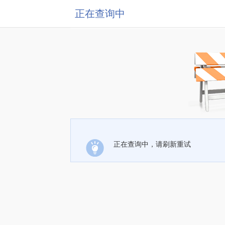
正在查询中
正在查询中，请刷新重试