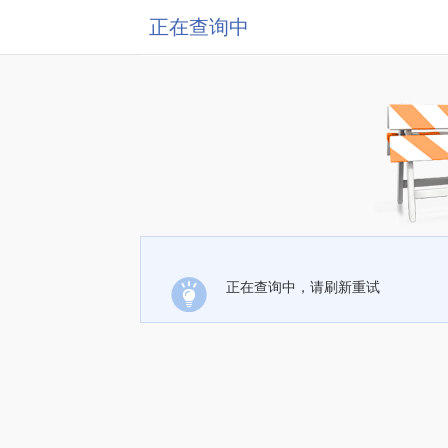
正在查询中
正在查询中，请刷新重试