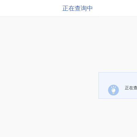
正在查询中
正在