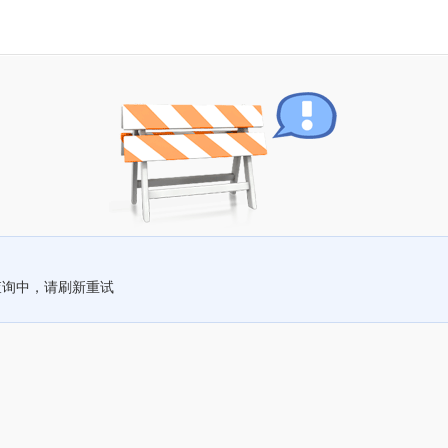
查询中，请刷新重试