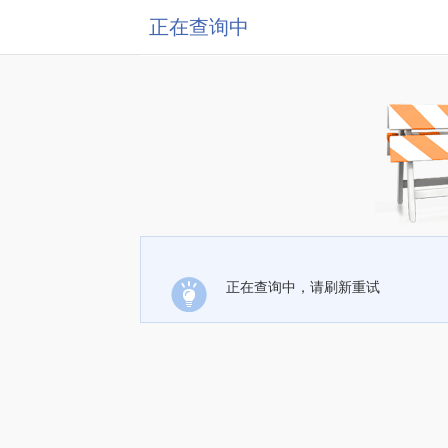
正在查询中
正在查询中，请刷新重试