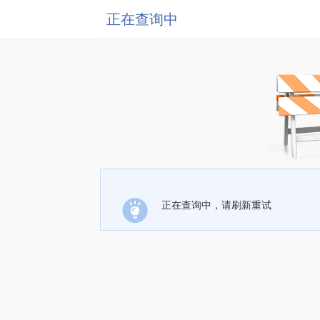
正在查询中
正在查询中，请刷新重试