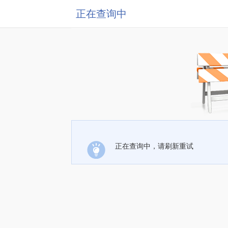
正在查询中
正在查询中，请刷新重试