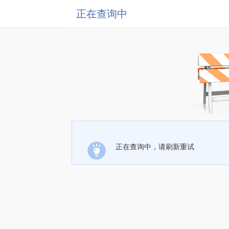
正在查询中
正在查询中，请刷新重试