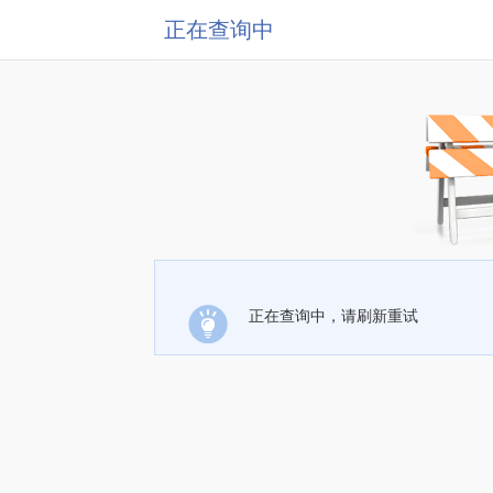
正在查询中
正在查询中，请刷新重试