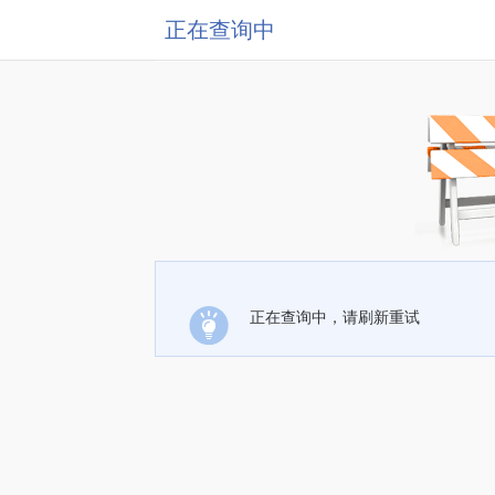
正在查询中
正在查询中，请刷新重试