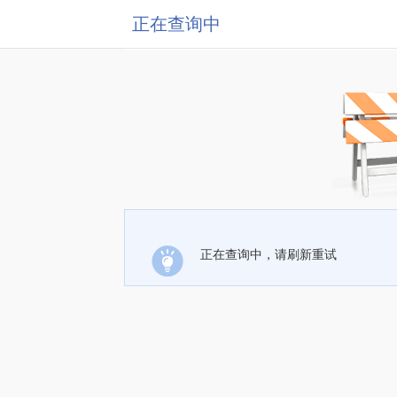
正在查询中
正在查询中，请刷新重试