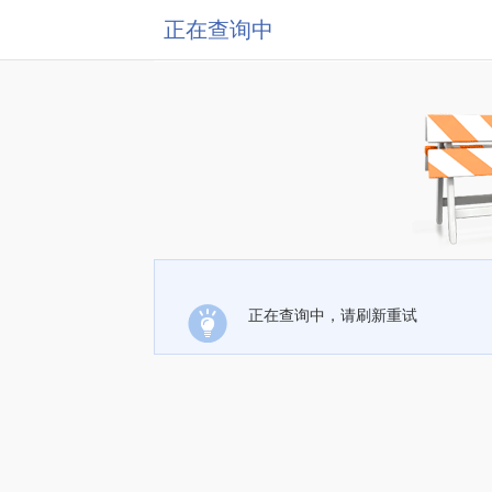
正在查询中
正在查询中，请刷新重试