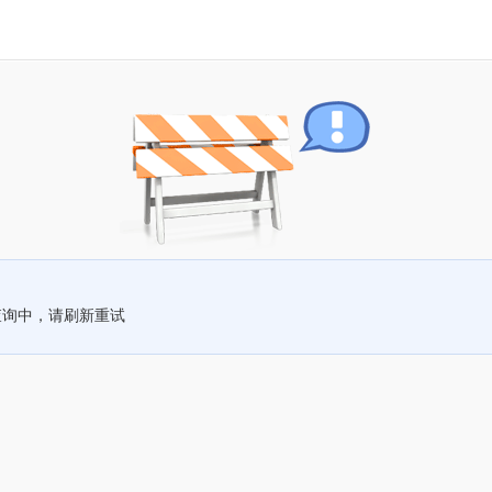
查询中，请刷新重试