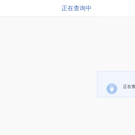
正在查询中
正在