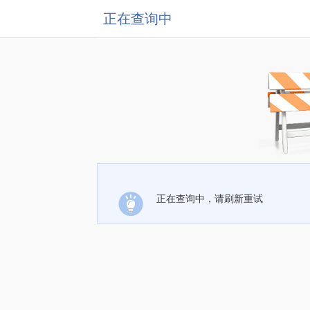
正在查询中
正在查询中，请刷新重试