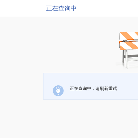
正在查询中
正在查询中，请刷新重试