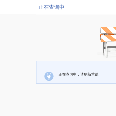
正在查询中
正在查询中，请刷新重试