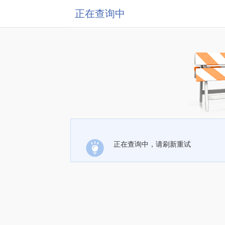
正在查询中
正在查询中，请刷新重试