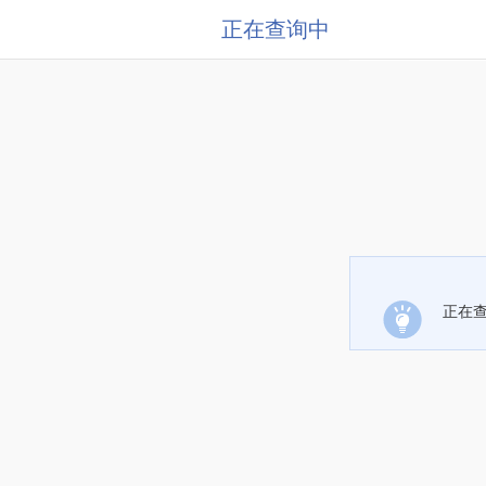
正在查询中
正在