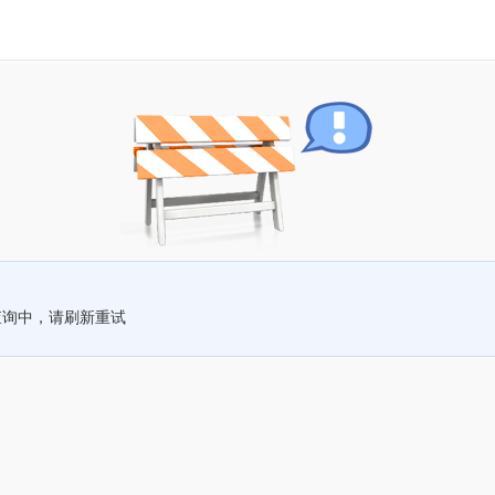
查询中，请刷新重试