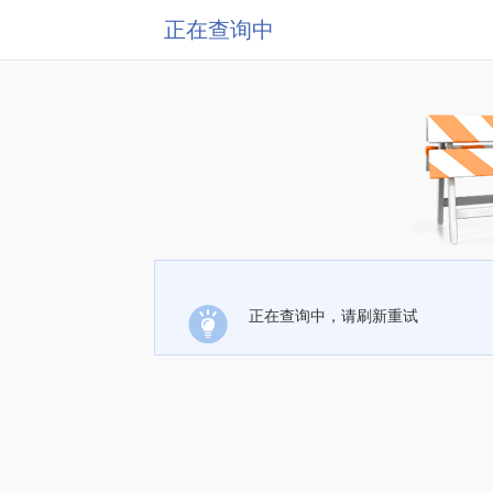
正在查询中
正在查询中，请刷新重试