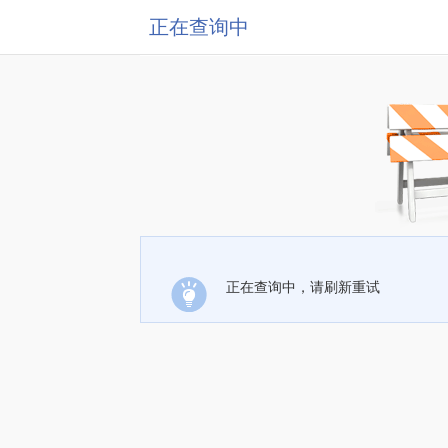
正在查询中
正在查询中，请刷新重试