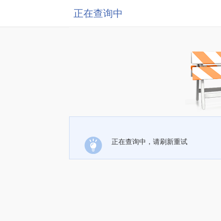
正在查询中
正在查询中，请刷新重试