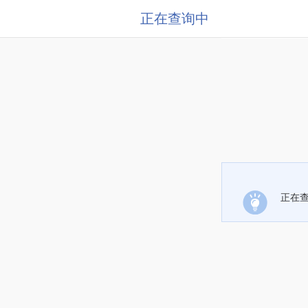
正在查询中
正在