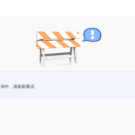
查询中，请刷新重试