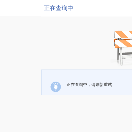
正在查询中
正在查询中，请刷新重试