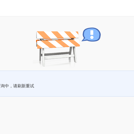
查询中，请刷新重试