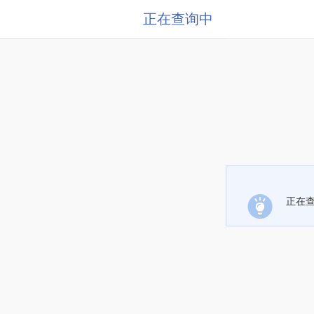
正在查询中
正在